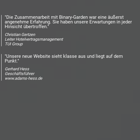
"Die Zusammenarbeit mit Binary-Garden war eine äußerst
angenehme Erfahrung. Sie haben unsere Erwartungen in jeder
Hinsicht übertroffen."
Christian Gertzen
Leiter Hotelvertragsmanagement
TUI Group
"Unsere neue Website sieht klasse aus und liegt auf dem
Punkt."
Gerhard Hess
Geschäftsführer
www.adams-hess.de