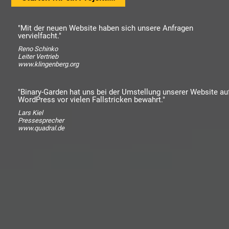
"Mit der neuen Website haben sich unsere Anfragen
vervielfacht."
Reno Schinko
Leiter Vertrieb
www.klingenberg.org
"Binary-Garden hat uns bei der Umstellung unserer Website au
WordPress vor vielen Fallstricken bewahrt."
Lars Kiel
Pressesprecher
www.quadral.de