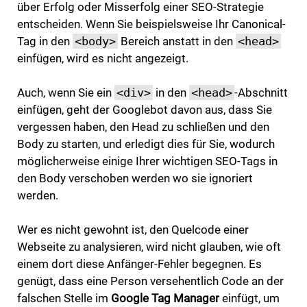
über Erfolg oder Misserfolg einer SEO-Strategie
entscheiden. Wenn Sie beispielsweise Ihr Canonical-
Tag in den
<body>
Bereich anstatt in den
<head>
einfügen, wird es nicht angezeigt.
Auch, wenn Sie ein
<div>
in den
<head>
-Abschnitt
einfügen, geht der Googlebot davon aus, dass Sie
vergessen haben, den Head zu schließen und den
Body zu starten, und erledigt dies für Sie, wodurch
möglicherweise einige Ihrer wichtigen SEO-Tags in
den Body verschoben werden wo sie ignoriert
werden.
Wer es nicht gewohnt ist, den Quelcode einer
Webseite zu analysieren, wird nicht glauben, wie oft
einem dort diese Anfänger-Fehler begegnen. Es
genügt, dass eine Person versehentlich Code an der
falschen Stelle im
Google Tag Manager
einfügt, um