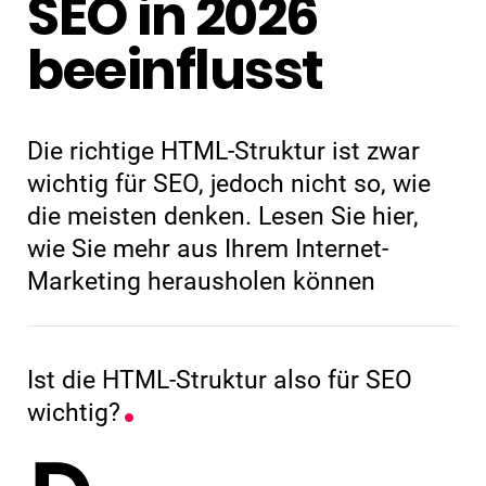
SEO in 2026
beeinflusst
Die richtige HTML-Struktur ist zwar
wichtig für SEO, jedoch nicht so, wie
die meisten denken. Lesen Sie hier,
wie Sie mehr aus Ihrem Internet-
Marketing herausholen können
Ist die HTML-Struktur also für SEO
wichtig?