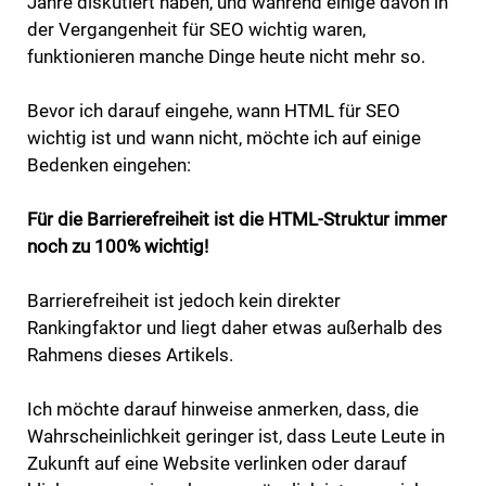
Jahre diskutiert haben, und während einige davon in
der Vergangenheit für SEO wichtig waren,
funktionieren manche Dinge heute nicht mehr so.
Bevor ich darauf eingehe, wann HTML für SEO
wichtig ist und wann nicht, möchte ich auf einige
Bedenken eingehen:
Für die Barrierefreiheit ist die HTML-Struktur immer
noch zu 100% wichtig!
Barrierefreiheit ist jedoch kein direkter
Rankingfaktor und liegt daher etwas außerhalb des
Rahmens dieses Artikels.
Ich möchte darauf hinweise anmerken, dass, die
Wahrscheinlichkeit geringer ist, dass Leute Leute in
Zukunft auf eine Website verlinken oder darauf