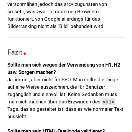
verschmähen jedoch das src= zugunsten von
srcset=, was zwar in modernen Browsern
funktioniert, von Google allerdings für das
Bilderranking nicht als "Bild" behandelt wird.
Fazit
Sollte man sich wegen der Verwendung von H1, H2
usw. Sorgen machen?
Ja, immer, aber nicht für SEO. Man sollte die Dinge
auf eine Weise auszeichnen, die für Benutzer
zugänglich und sinnvoll ist. Keine Gedanken muss
man sich machen über das Erzwingen des
<h1>
-
Tags, das so gestaltet ist, dass es wie normaler Text
aussieht.
Sollte man sein HTML-Quellcode validieren?