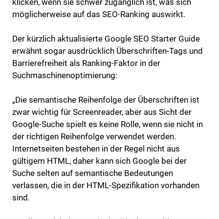
klicken, wenn sie schwer zugänglich ist, was sich
möglicherweise auf das SEO-Ranking auswirkt.
Der kürzlich aktualisierte Google SEO Starter Guide
erwähnt sogar ausdrücklich Überschriften-Tags und
Barrierefreiheit als Ranking-Faktor in der
Suchmaschinenoptimierung:
„Die semantische Reihenfolge der Überschriften ist
zwar wichtig für Screenreader, aber aus Sicht der
Google-Suche spielt es keine Rolle, wenn sie nicht in
der richtigen Reihenfolge verwendet werden.
Internetseiten bestehen in der Regel nicht aus
gültigem HTML, daher kann sich Google bei der
Suche selten auf semantische Bedeutungen
verlassen, die in der HTML-Spezifikation vorhanden
sind.