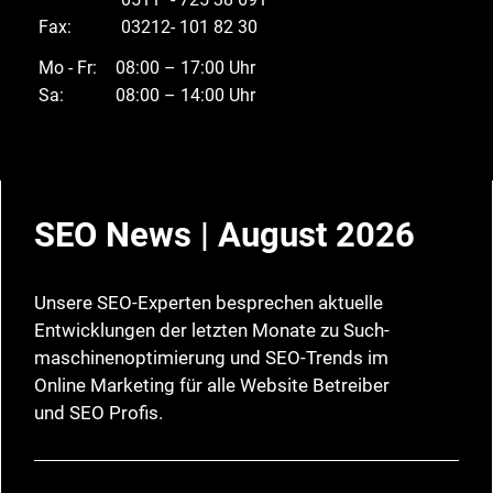
Fax:
03212
- 101 82 30
Mo - Fr:
08:00 – 17:00 Uhr
Sa:
08:00 – 14:00 Uhr
SEO News | August 2026
Unsere SEO-Experten besprechen aktuelle
Entwicklungen der letzten Monate zu Such­
maschinen­optimierung und SEO-Trends im
Online Marketing
für alle Website Betreiber
und SEO Profis.