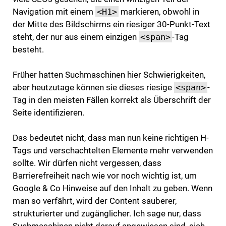
Navigation mit einem
<H1>
markieren, obwohl in
der Mitte des Bildschirms ein riesiger 30-Punkt-Text
steht, der nur aus einem einzigen
<span>
-Tag
besteht.
Früher hatten Suchmaschinen hier Schwierigkeiten,
aber heutzutage können sie dieses riesige
<span>
-
Tag in den meisten Fällen korrekt als Überschrift der
Seite identifizieren.
Das bedeutet nicht, dass man nun keine richtigen H-
Tags und verschachtelten Elemente mehr verwenden
sollte. Wir dürfen nicht vergessen, dass
Barrierefreiheit nach wie vor noch wichtig ist, um
Google & Co Hinweise auf den Inhalt zu geben. Wenn
man so verfährt, wird der Content sauberer,
strukturierter und zugänglicher. Ich sage nur, dass