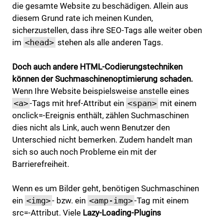
die gesamte Website zu beschädigen. Allein aus
diesem Grund rate ich meinen Kunden,
sicherzustellen, dass ihre SEO-Tags alle weiter oben
im
<head>
stehen als alle anderen Tags.
Doch auch andere HTML-Codierungstechniken
können der Suchmaschinenoptimierung schaden.
Wenn Ihre Website beispielsweise anstelle eines
<a>
-Tags mit href-Attribut ein
<span>
mit einem
onclick=-Ereignis enthält, zählen Suchmaschinen
dies nicht als Link, auch wenn Benutzer den
Unterschied nicht bemerken. Zudem handelt man
sich so auch noch Probleme ein mit der
Barrierefreiheit.
Wenn es um Bilder geht, benötigen Suchmaschinen
ein
<img>
- bzw. ein
<amp-img>
-Tag mit einem
src=-Attribut. Viele
Lazy-Loading-Plugins