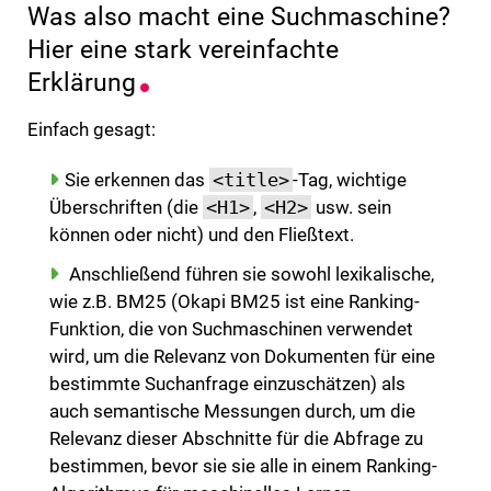
Was also macht eine Suchmaschine?
Hier eine stark vereinfachte
Erklärung
Einfach gesagt:
Sie erkennen das
<title>
-Tag, wichtige
Überschriften (die
<H1>
,
<H2>
usw. sein
können oder nicht) und den Fließtext.
Anschließend führen sie sowohl lexikalische,
wie z.B. BM25 (Okapi BM25 ist eine Ranking-
Funktion, die von Suchmaschinen verwendet
wird, um die Relevanz von Dokumenten für eine
bestimmte Suchanfrage einzuschätzen) als
auch semantische Messungen durch, um die
Relevanz dieser Abschnitte für die Abfrage zu
bestimmen, bevor sie sie alle in einem Ranking-