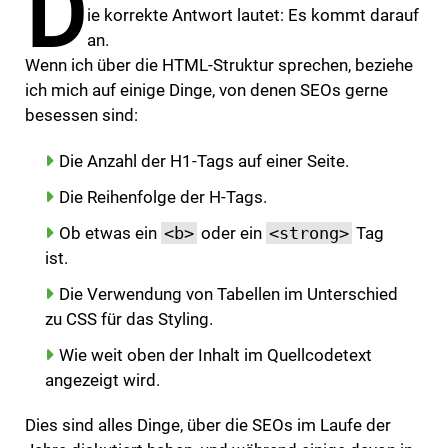
D
ie korrekte Antwort lautet: Es kommt darauf
an.
Wenn ich über die HTML-Struktur sprechen, beziehe
ich mich auf einige Dinge, von denen SEOs gerne
besessen sind:
Die Anzahl der H1-Tags auf einer Seite.
Die Reihenfolge der H-Tags.
Ob etwas ein
<b>
oder ein
<strong>
Tag
ist.
Die Verwendung von Tabellen im Unterschied
zu CSS für das Styling.
Wie weit oben der Inhalt im Quellcodetext
angezeigt wird.
Dies sind alles Dinge, über die SEOs im Laufe der