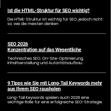
Ist die HTML-Struktur für SEO wichtig?
Die HTML-Struktur ist wichtig für SEO, jedoch nicht
so, wie die meisten denken
SEO 2026
Konzentration auf das Wesentliche
Technisches SEO, On-Site-Optimierung,
Inhaltserstellung und Autoritätsaufbau
9 Tipps wie Sie mit
Long-Tail Keywords
mehr
aus Ihrem SEO rausholen
Long-Tail Keywords spielen auch 2026 eine
wichtige Rolle für eine erfolgreiche SEO-Strategie