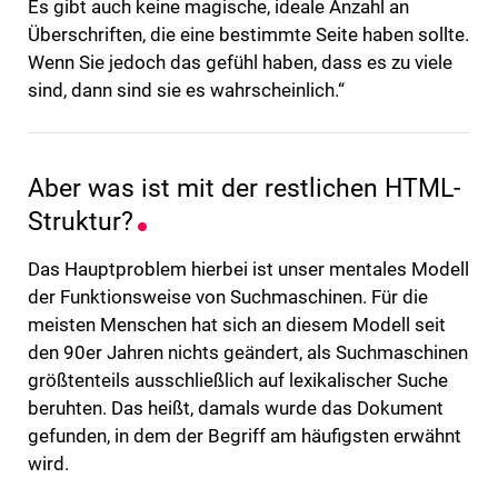
Es gibt auch keine magische, ideale Anzahl an
Überschriften, die eine bestimmte Seite haben sollte.
Wenn Sie jedoch das gefühl haben, dass es zu viele
sind, dann sind sie es wahrscheinlich.“
Aber was ist mit der restlichen HTML-
Struktur?
Das Hauptproblem hierbei ist unser mentales Modell
der Funktionsweise von Suchmaschinen. Für die
meisten Menschen hat sich an diesem Modell seit
den 90er Jahren nichts geändert, als Suchmaschinen
größtenteils ausschließlich auf lexikalischer Suche
beruhten. Das heißt, damals wurde das Dokument
gefunden, in dem der Begriff am häufigsten erwähnt
wird.