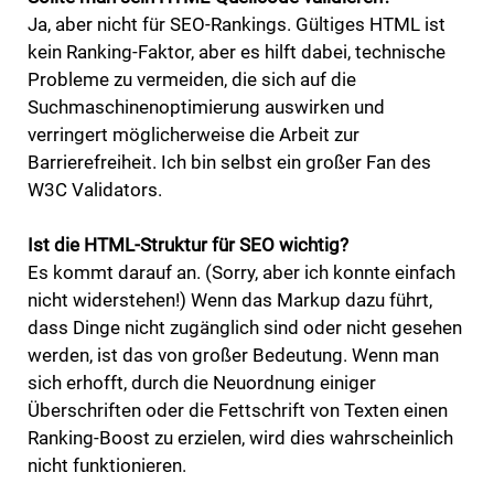
Ja, aber nicht für SEO-Rankings. Gültiges HTML ist
kein Ranking-Faktor, aber es hilft dabei, technische
Probleme zu vermeiden, die sich auf die
Suchmaschinenoptimierung auswirken und
verringert möglicherweise die Arbeit zur
Barrierefreiheit. Ich bin selbst ein großer Fan des
W3C Validators.
Ist die HTML-Struktur für SEO wichtig?
Es kommt darauf an. (Sorry, aber ich konnte einfach
nicht widerstehen!) Wenn das Markup dazu führt,
dass Dinge nicht zugänglich sind oder nicht gesehen
werden, ist das von großer Bedeutung. Wenn man
sich erhofft, durch die Neuordnung einiger
Überschriften oder die Fettschrift von Texten einen
Ranking-Boost zu erzielen, wird dies wahrscheinlich
nicht funktionieren.