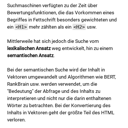
Suchmaschinen verfügten zu der Zeit über
Bewertungsfunktionen, die das Vorkommen eines
Begriffes in Fettschrift besonders gewichteten und
ein
<H1>
mehr zählten als ein
<H2>
usw.
Mittlerweile hat sich jedoch die Suche vom
lexikalischen Ansatz
weg entwickelt, hin zu einem
semantischen Ansatz
.
Bei der semantischen Suche wird der Inhalt in
Vektoren umgewandelt und Algorithmen wie BERT,
RankBrain usw. werden verwendet, um die
"Bedeutung" der Abfrage und des Inhalts zu
interpretieren und nicht nur die darin enthaltenen
Wörter zu betrachten. Bei der Konvertierung des
Inhalts in Vektoren geht der größte Teil des HTML
verloren.